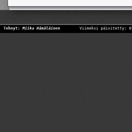
Tehnyt:
Miika Hämäläinen
Viimeksi päivitetty: 0