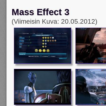
Mass Effect 3
(Viimeisin Kuva: 20.05.2012)