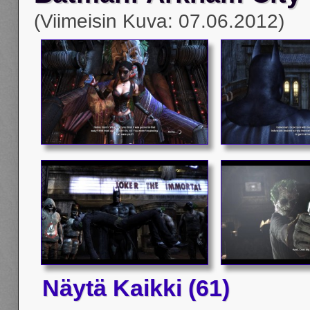
(Viimeisin Kuva: 07.06.2012)
Näytä Kaikki (61)