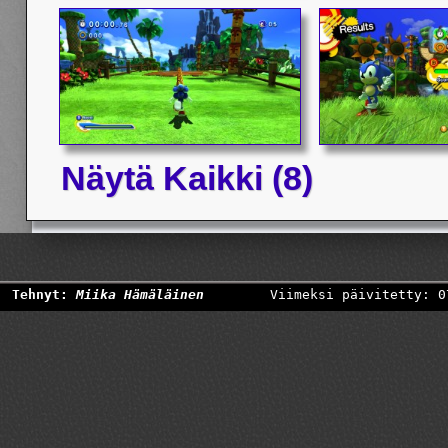
Näytä Kaikki (8)
Tehnyt:
Miika Hämäläinen
Viimeksi päivitetty: 0