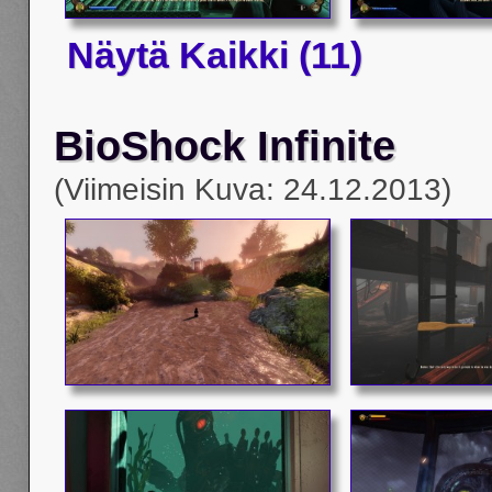
Näytä Kaikki (11)
BioShock Infinite
(Viimeisin Kuva: 24.12.2013)