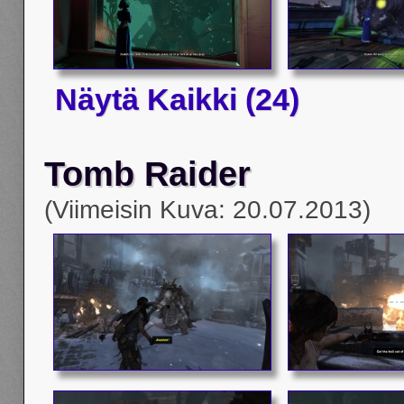
Näytä Kaikki (24)
Tomb Raider
(Viimeisin Kuva: 20.07.2013)