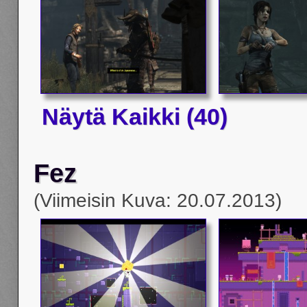
Näytä Kaikki (40)
Fez
(Viimeisin Kuva: 20.07.2013)