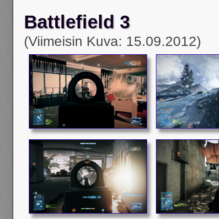
Battlefield 3
(Viimeisin Kuva: 15.09.2012)