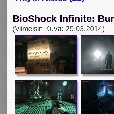
BioShock Infinite: Bur
(Viimeisin Kuva: 29.03.2014)