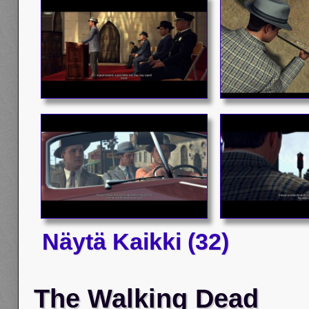
Näytä Kaikki (32)
The Walking Dead