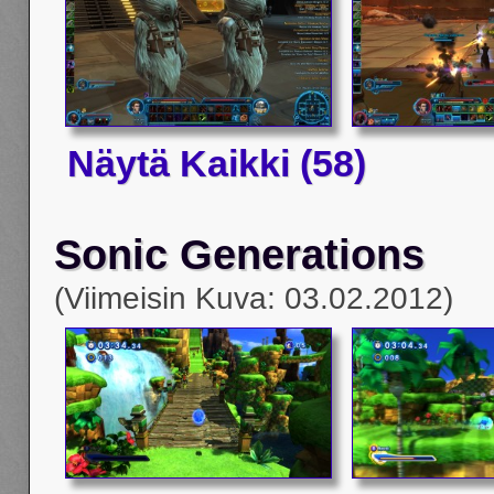
Näytä Kaikki (58)
Sonic Generations
(Viimeisin Kuva: 03.02.2012)